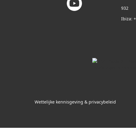
932
Ibiza: 
Wettelijke kennisgeving & privacybeleid