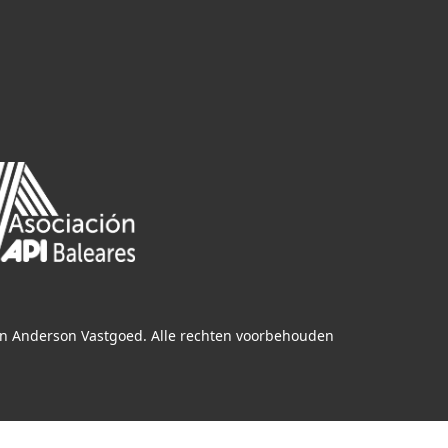
n Anderson Vastgoed. Alle rechten voorbehouden