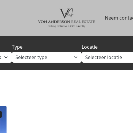
Neem contac
Type
Locatie