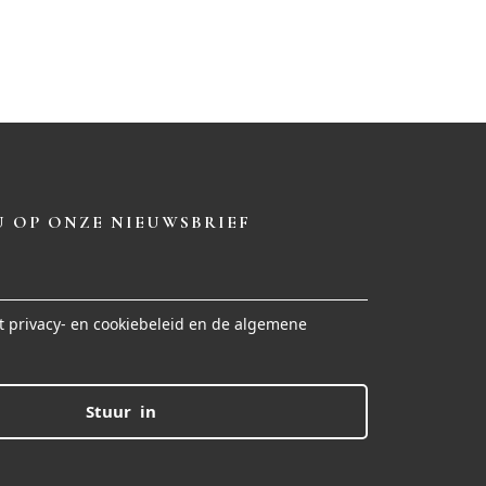
 OP ONZE NIEUWSBRIEF
t privacy- en cookiebeleid en de algemene