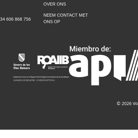
OVER ONS
NEEM CONTACT MET
+34 606 868 756
ONS OP
© 2026 Vo