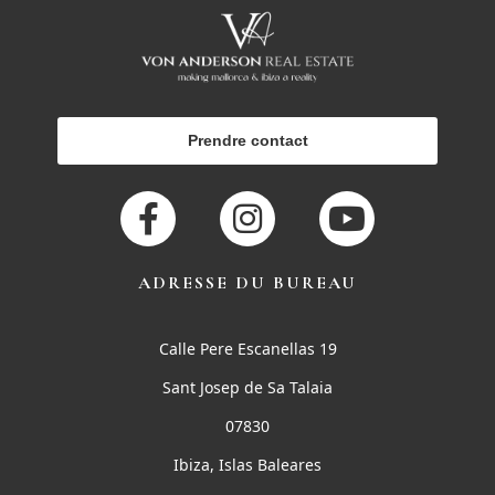
Prendre contact
ADRESSE DU BUREAU
Calle Pere Escanellas 19
Sant Josep de Sa Talaia
07830
Ibiza, Islas Baleares