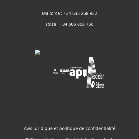
Mallorca : +34 635 268 932
Ibiza : +34 606 868 756
Avis juridique et politique de confidentialité